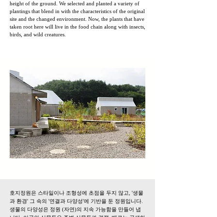
height of the ground. We selected and planted a variety of
plantings that blend in with the characteristics of the original
site and the changed environment. Now, the plants that have
taken root here will live in the food chain along with insects,
birds, and wild creatures.
호지정원은 스타일이나 조형성에 초점을 두지 않고, '생물
과 환경' 그 속의 '연결과 다양성'에 기반을 둔 정원입니다.
생물의 다양성은 정원 (자연)의 지속 가능함을 만들어 냅